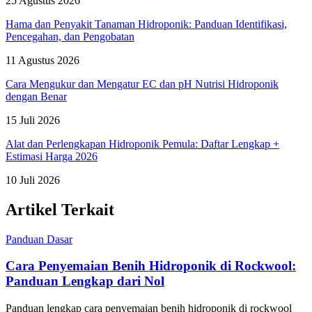
25 Agustus 2026
Hama dan Penyakit Tanaman Hidroponik: Panduan Identifikasi,
Pencegahan, dan Pengobatan
11 Agustus 2026
Cara Mengukur dan Mengatur EC dan pH Nutrisi Hidroponik
dengan Benar
15 Juli 2026
Alat dan Perlengkapan Hidroponik Pemula: Daftar Lengkap +
Estimasi Harga 2026
10 Juli 2026
Artikel Terkait
Panduan Dasar
Cara Penyemaian Benih Hidroponik di Rockwool:
Panduan Lengkap dari Nol
Panduan lengkap cara penyemaian benih hidroponik di rockwool