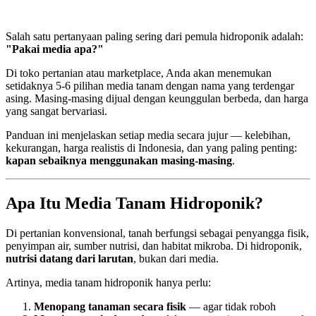
Salah satu pertanyaan paling sering dari pemula hidroponik adalah:
"Pakai media apa?"
Di toko pertanian atau marketplace, Anda akan menemukan
setidaknya 5-6 pilihan media tanam dengan nama yang terdengar
asing. Masing-masing dijual dengan keunggulan berbeda, dan harga
yang sangat bervariasi.
Panduan ini menjelaskan setiap media secara jujur — kelebihan,
kekurangan, harga realistis di Indonesia, dan yang paling penting:
kapan sebaiknya menggunakan masing-masing
.
Apa Itu Media Tanam Hidroponik?
Di pertanian konvensional, tanah berfungsi sebagai penyangga fisik,
penyimpan air, sumber nutrisi, dan habitat mikroba. Di hidroponik,
nutrisi datang dari larutan
, bukan dari media.
Artinya, media tanam hidroponik hanya perlu:
Menopang tanaman secara fisik
— agar tidak roboh