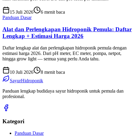
15 Juli 2026
6 menit baca
Panduan Dasar
Alat dan Perlengkapan Hidroponik Pemula: Daftar
Lengkap + Estimasi Harga 2026
Daftar lengkap alat dan perlengkapan hidroponik pemula dengan
estimasi harga 2026. Dari pH meter, EC meter, pompa, netpot,
hingga grow light — semua yang perlu Anda tahu.
10 Juli 2026
8 menit baca
SayurHidroponik
Panduan lengkap budidaya sayur hidroponik untuk pemula dan
profesional.
Kategori
Panduan Dasar