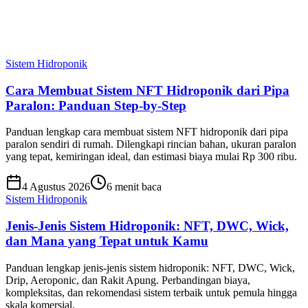
Sistem Hidroponik
Cara Membuat Sistem NFT Hidroponik dari Pipa
Paralon: Panduan Step-by-Step
Panduan lengkap cara membuat sistem NFT hidroponik dari pipa
paralon sendiri di rumah. Dilengkapi rincian bahan, ukuran paralon
yang tepat, kemiringan ideal, dan estimasi biaya mulai Rp 300 ribu.
4 Agustus 2026
6 menit baca
Sistem Hidroponik
Jenis-Jenis Sistem Hidroponik: NFT, DWC, Wick,
dan Mana yang Tepat untuk Kamu
Panduan lengkap jenis-jenis sistem hidroponik: NFT, DWC, Wick,
Drip, Aeroponic, dan Rakit Apung. Perbandingan biaya,
kompleksitas, dan rekomendasi sistem terbaik untuk pemula hingga
skala komersial.