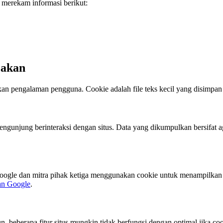
t merekam informasi berikut:
cakan
an pengalaman pengguna. Cookie adalah file teks kecil yang disimpan
unjung berinteraksi dengan situs. Data yang dikumpulkan bersifat a
gle dan mitra pihak ketiga menggunakan cookie untuk menampilkan ikla
lan Google
.
beberapa fitur situs mungkin tidak berfungsi dengan optimal jika coo