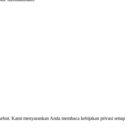
tersebut. Kami menyarankan Anda membaca kebijakan privasi setiap