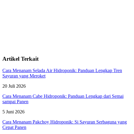
Artikel Terkait
Cara Menanam Selada Air Hidroponik: Panduan Lengkap Tren
Sayuran yang Meroket
20 Juli 2026
Cara Menanam Cabe Hidroponik: Panduan Lengkap dari Semai
sampai Panen
5 Juni 2026
Cara Menanam Pakchoy Hidroponik: Si Sayuran Serbaguna yang
Cepat Panen