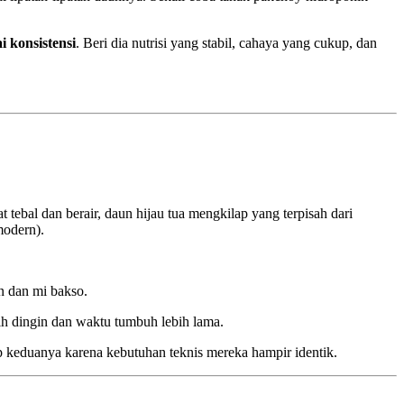
 konsistensi
. Beri dia nutrisi yang stabil, cahaya yang cukup, dan
 tebal dan berair, daun hijau tua mengkilap yang terpisah dari
modern).
an dan mi bakso.
h dingin dan waktu tumbuh lebih lama.
 keduanya karena kebutuhan teknis mereka hampir identik.