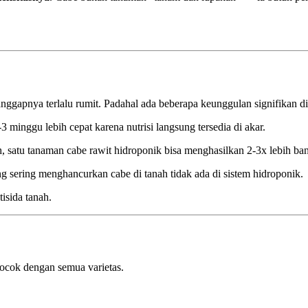
apnya terlalu rumit. Padahal ada beberapa keunggulan signifikan di
minggu lebih cepat karena nutrisi langsung tersedia di akar.
 satu tanaman cabe rawit hidroponik bisa menghasilkan 2-3x lebih ba
g sering menghancurkan cabe di tanah tidak ada di sistem hidroponik.
isida tanah.
ocok dengan semua varietas.