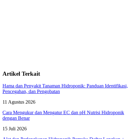
Artikel Terkait
Hama dan Penyakit Tanaman Hidroponik: Panduan Identifikasi,
Pencegahan, dan Pengobatan
11 Agustus 2026
Cara Mengukur dan Mengatur EC dan pH Nutrisi Hidroponik
dengan Benar
15 Juli 2026